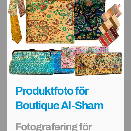
Produktfoto för
Boutique Al-Sham
Fotografering för