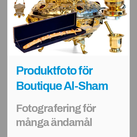
Produktfoto för
Boutique Al-Sham
Fotografering för
många ändamål