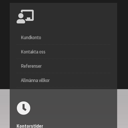
Kundkonto
Kontakta oss
Referenser
Allmänna villkor
Kontorstider