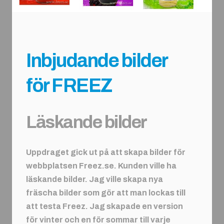
Inbjudande bilder
för FREEZ
Läskande bilder
Uppdraget gick ut på att skapa bilder för
webbplatsen Freez.se. Kunden ville ha
läskande bilder. Jag ville skapa nya
fräscha bilder som gör att man lockas till
att testa Freez. Jag skapade en version
för vinter och en för sommar till varje