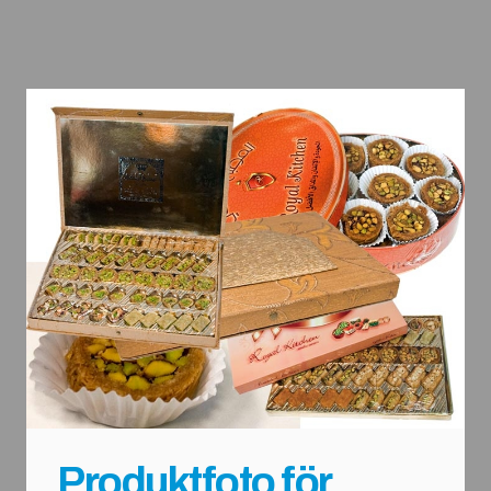
Produktfoto för