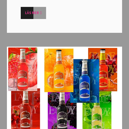
LÄS MER