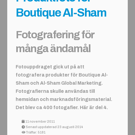
Boutique Al-Sham
Fotografering för
många ändamål
Fotouppdraget gick ut på att
fotografera produkter för Boutique Al-
Sham och Al-Sham Global Marketing.
Fotografierna skulle användas till
hemsidan och marknadsföringsmaterial.
Det blev ca 400 fotogafier. Här är del 4.
11 november 2011
Senast uppdaterad 23 augusti 2014
Träffar: 5181