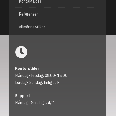
Kontakta oss
Referenser
Allmänna villkor
Kontorstider
Måndag- Fredag: 08.00- 18.00
Lördag- Söndag: Enligt ö.k
Support
Måndag- Söndag: 24/7