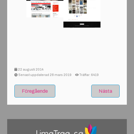
22 augusti 2014
Senast uppdaterad 28 mars 2019
Träffar: 6419
Föregående
Nästa