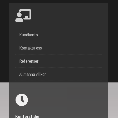
Kundkonto
Kontakta oss
Referenser
Allmänna villkor
Kontorstider