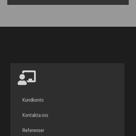
Kundkonto
Kontakta oss
Referenser