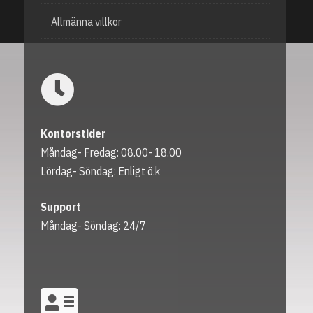
Allmänna villkor
Kontorstider
Måndag- Fredag: 08.00- 18.00
Lördag- Söndag: Enligt ö.k
Support
Måndag- Söndag: 24/7