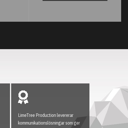
LimeTree Production levererar
kommunikationslösningar som ger