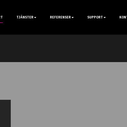
RT
TJÄNSTER
REFERENSER
SUPPORT
KON