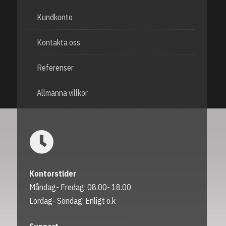
Kundkonto
Kontakta oss
Referenser
Allmänna villkor
Kontorstider
Måndag- Fredag: 08.00- 18.00
Lördag- Söndag: Enligt ö.k