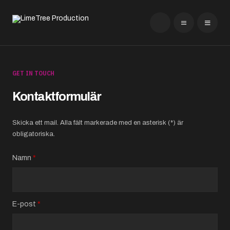
GET IN TOUCH
Kontaktformulär
Skicka ett mail. Alla fält markerade med en asterisk (*) är
obligatoriska.
Namn
*
E-post
*