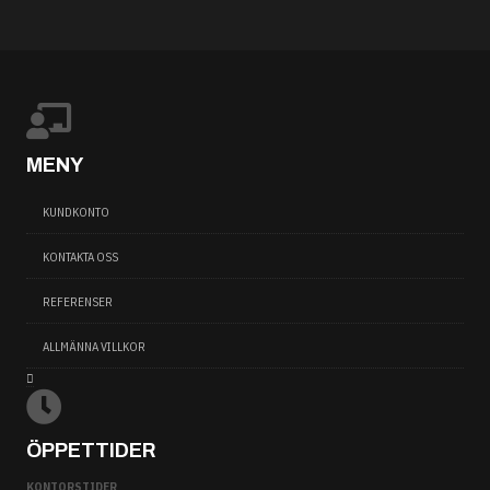
MENY
KUNDKONTO
KONTAKTA OSS
REFERENSER
ALLMÄNNA VILLKOR
ÖPPETTIDER
KONTORSTIDER