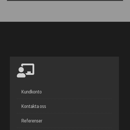
Kundkonto
Kontakta oss
Referenser