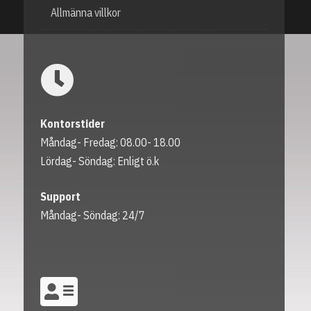
Allmänna villkor
Kontorstider
Måndag- Fredag: 08.00- 18.00
Lördag- Söndag: Enligt ö.k
Support
Måndag- Söndag: 24/7