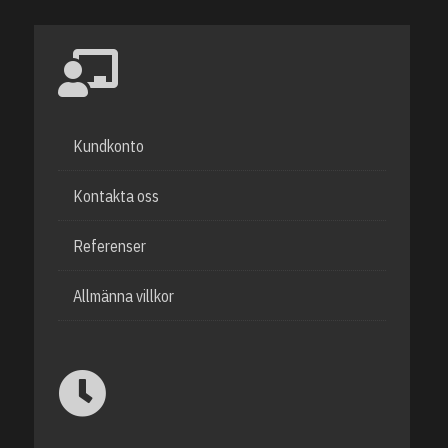
Kundkonto
Kontakta oss
Referenser
Allmänna villkor