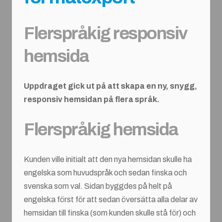
Flerspråkig responsiv
hemsida
Uppdraget gick ut på att skapa en ny, snygg,
responsiv hemsidan på flera språk.
Flerspråkig hemsida
Kunden ville initialt att den nya hemsidan skulle ha
engelska som huvudspråk och sedan finska och
svenska som val. Sidan byggdes på helt på
engelska först för att sedan översätta alla delar av
hemsidan till finska (som kunden skulle stå för) och