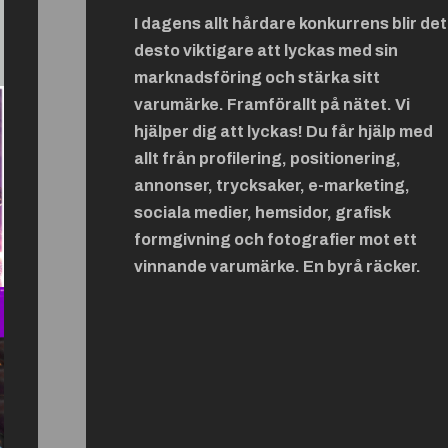
I dagens allt hårdare konkurrens blir det
desto viktigare att lyckas med sin
marknadsföring och stärka sitt
varumärke. Framförallt på nätet. Vi
hjälper dig att lyckas! Du får hjälp med
allt från profilering, positionering,
annonser, trycksaker, e-marketing,
sociala medier, hemsidor, grafisk
formgivning och fotografier mot ett
vinnande varumärke. En byrå räcker.