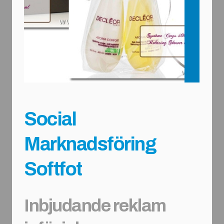
Social
Marknadsföring
Softfot
Inbjudande reklam