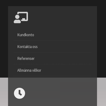
Kundkonto
Kontakta oss
Referenser
Allmänna villkor